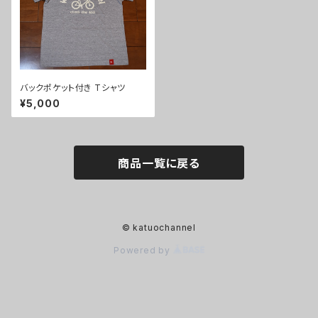
バックポケット付き Tシャツ
¥5,000
商品一覧に戻る
© katuochannel
Powered by