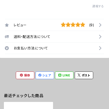
通報する
レビュー
(9)
送料・配送方法について
お支払い方法について
保存
シェア
LINE
ポスト
最近チェックした商品