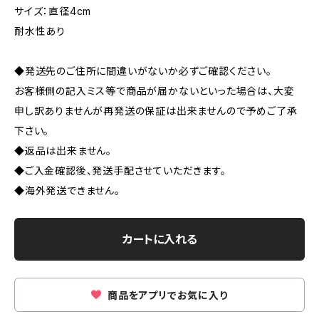
サイズ：直径4cm
耐水性あり
◆発送先のご住所に間違いがないか必ずご確認ください。
お客様側の記入ミス等で商品が届かないといった場合は、大変
申し訳ありませんが再発送の保証は出来ませんので予めご了承
下さい。
◆返品は出来ません。
◆ご入金確認後、発送手配させていただきます。
◆海外発送できません。
カートに入れる
商品をアプリでお気に入り